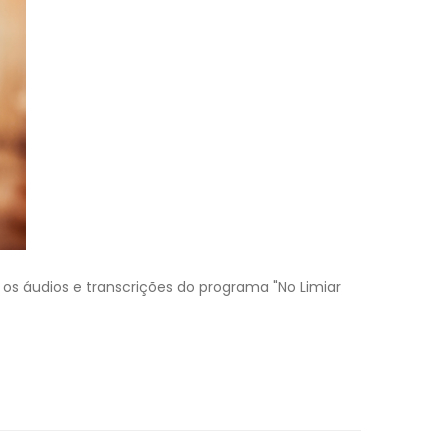
 os áudios e transcrições do programa "No Limiar