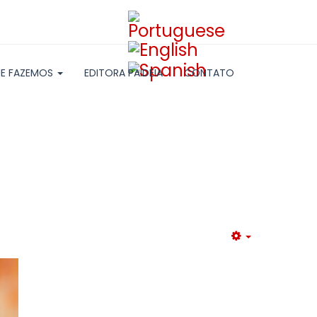
E FAZEMOS
EDITORA PAIDEIA
CONTATO