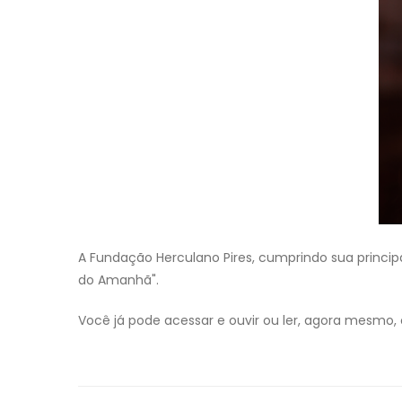
A Fundação Herculano Pires, cumprindo sua principa
do Amanhã".
Você já pode acessar e ouvir ou ler, agora mesmo,