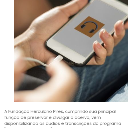
A Fundação Herculano Pires, cumprindo sua principal
função de preservar e divulgar o acervo, vem
disponibilizando os áudios e transcrições do programa