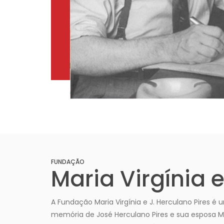
FUNDAÇÃO
Maria Virgínia 
A Fundação Maria Virgínia e J. Herculano Pires é u
memória de José Herculano Pires e sua esposa Ma