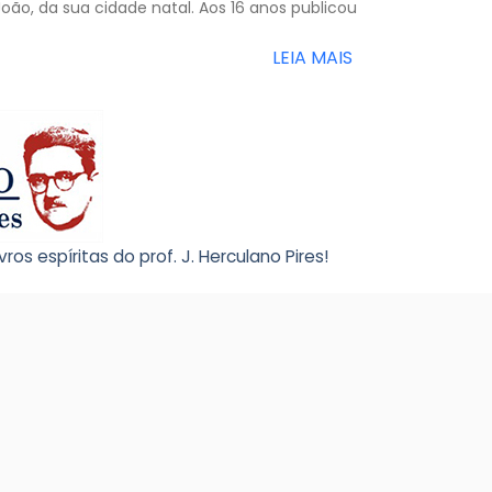
oão, da sua cidade natal. Aos 16 anos publicou
LEIA MAIS
os espíritas do prof. J. Herculano Pires!