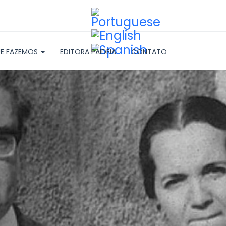
E FAZEMOS
EDITORA PAIDEIA
CONTATO