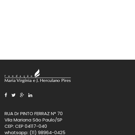
RUA Dr PINTO FERRAZ N° 70
Vila Mariana São Paulo/SP
CEP: CEP 04117-040
whatsapp: (11) 98964-0425