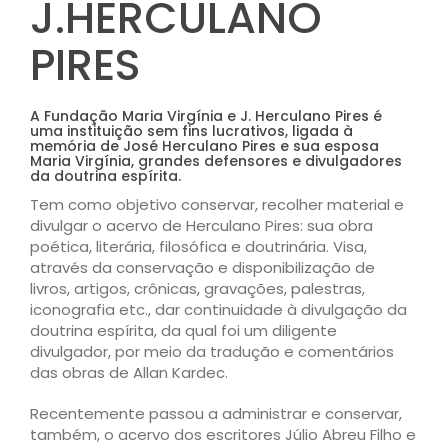
J.HERCULANO
PIRES
A Fundação Maria Virgínia e J. Herculano Pires é
uma instituição sem fins lucrativos, ligada à
memória de José Herculano Pires e sua esposa
Maria Virgínia, grandes defensores e divulgadores
da doutrina espírita.
Tem como objetivo conservar, recolher material e
divulgar o acervo de Herculano Pires: sua obra
poética, literária, filosófica e doutrinária. Visa,
através da conservação e disponibilização de
livros, artigos, crônicas, gravações, palestras,
iconografia etc., dar continuidade à divulgação da
doutrina espírita, da qual foi um diligente
divulgador, por meio da tradução e comentários
das obras de Allan Kardec.
Recentemente passou a administrar e conservar,
também, o acervo dos escritores Júlio Abreu Filho e