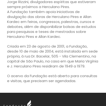
Jorge Rizzini, divulgadores espíritas que estiveram
sempre próximos a Herculano Pires.
A Fundação também apoia iniciativas de
divulgação das obras de Herculano Pires e Allan
Kardec em feiras, congressos, palestras, cursos e
debates, além de disponibilizar bolsas de estudos
para pesquisas e teses de mestrados sobre
Herculano Pires e Allan Kardec.
Criada em 23 de agosto de 2001, a Fundação,
desde 10 de maio de 2004, está instalada em sede
própria, à rua Dr. Bacelar, 505 - Vila Clementino, na
capital de São Paulo, na casa em que Maria Virgínia
e J. Herculano Pires residiram de 1949 a 1979.
O acervo da Fundação está aberto para consultas
e visitas, que precisam ser agendadas.