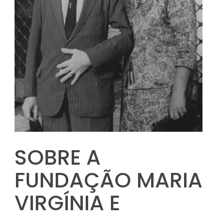
SOBRE A
FUNDAÇÃO MARIA
VIRGÍNIA E